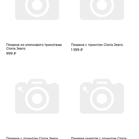
Пижама из хлопкового трикотажа
Пижама с принтом Gloria Jeans
Gloria Jeans
1 599 ₽
999 ₽
Пижама с принтом Gloria Jeans
Пижама oversize с принтом Gloria