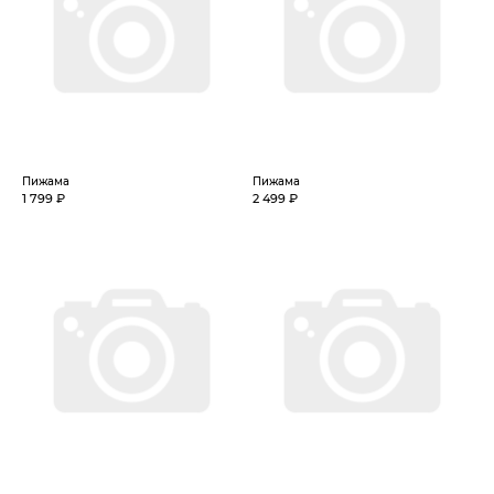
Пижама
Пижама
1 799 ₽
2 499 ₽