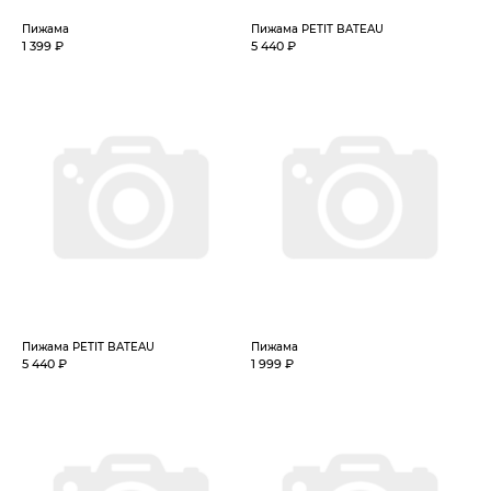
Пижама
Пижама PETIT BATEAU
1 399 ₽
5 440 ₽
Пижама PETIT BATEAU
Пижама
5 440 ₽
1 999 ₽