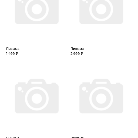
Пижама
Пижама
1 499 ₽
2 999 ₽