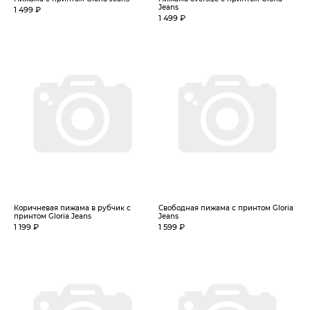
Jeans
1 499 ₽
1 499 ₽
Коричневая пижама в рубчик с
Свободная пижама с принтом Gloria
принтом Gloria Jeans
Jeans
1 199 ₽
1 599 ₽