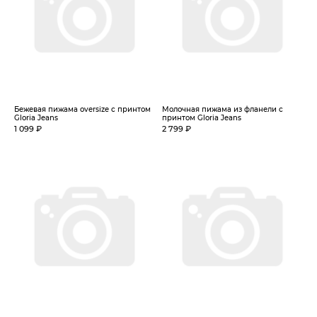
Бежевая пижама oversize с принтом
Молочная пижама из фланели с
Gloria Jeans
принтом Gloria Jeans
1 099 ₽
2 799 ₽