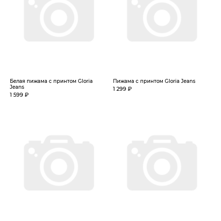
Белая пижама с принтом Gloria
Пижама с принтом Gloria Jeans
Jeans
1 299 ₽
1 599 ₽