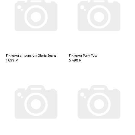
Пижама с принтом Gloria Jeans
Пижама Tony Tots
1 699 ₽
5 490 ₽