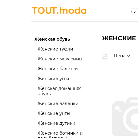
Д
ЖЕНСКИЕ
Женская обувь
Женские туфли
Цена
Женские мокасины
Женские балетки
Женские угги
Женская домашняя
обувь
Женские валенки
Женские унты
Женские дутики
Женские ботинки и