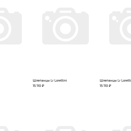
Шлепанцы Lr Lorettini
Шлепанцы Lr Loretti
15 110 ₽
15 110 ₽