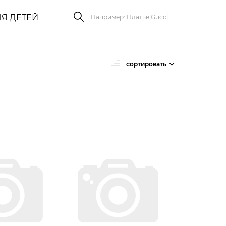
Я ДЕТЕЙ
сортировать