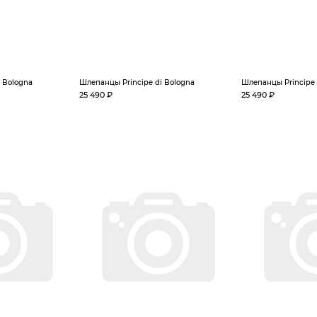
 Bologna
Шлепанцы Principe di Bologna
Шлепанцы Principe 
25 490 ₽
25 490 ₽