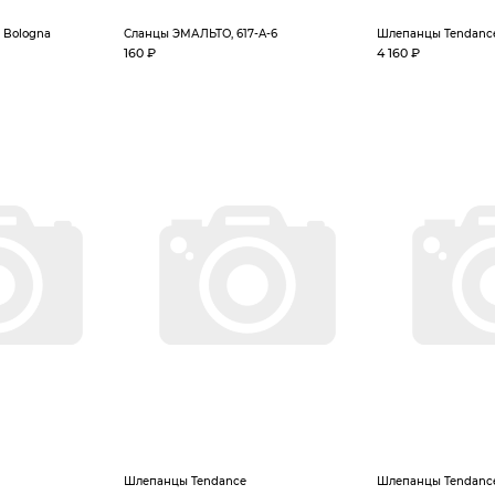
 Bologna
Сланцы ЭМАЛЬТО, 617-A-6
Шлепанцы Tendanc
160 ₽
4 160 ₽
Шлепанцы Tendance
Шлепанцы Tendanc