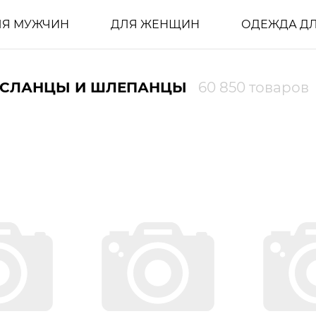
ЛЯ МУЖЧИН
ДЛЯ ЖЕНЩИН
ОДЕЖДА ДЛ
 СЛАНЦЫ И ШЛЕПАНЦЫ
60 850 товаров