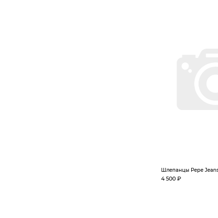
Шлепанцы Pepe Jean
4 500 ₽