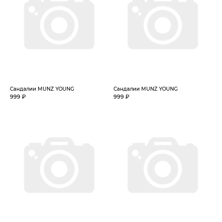
Сандалии MUNZ YOUNG
Сандалии MUNZ YOUNG
999 ₽
999 ₽