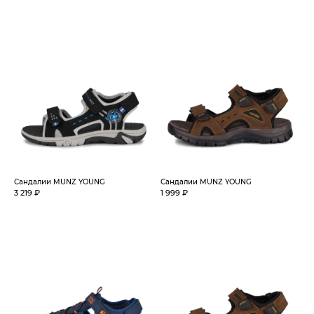
Сандалии MUNZ YOUNG
Сандалии MUNZ YOUNG
3 219 ₽
1 999 ₽