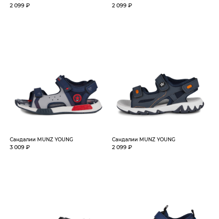
2 099 ₽
2 099 ₽
Сандалии MUNZ YOUNG
Сандалии MUNZ YOUNG
3 009 ₽
2 099 ₽