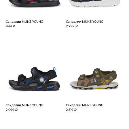
Сандалии MUNZ YOUNG
Сандалии MUNZ YOUNG
999 ₽
2 799 ₽
Сандалии MUNZ YOUNG
Сандалии MUNZ YOUNG
2 099 ₽
2 519 ₽