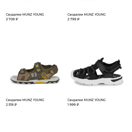
Сандалии MUNZ YOUNG
Сандалии MUNZ YOUNG
3 709 ₽
2 799 ₽
Сандалии MUNZ YOUNG
Сандалии MUNZ YOUNG
2 519 ₽
1 999 ₽