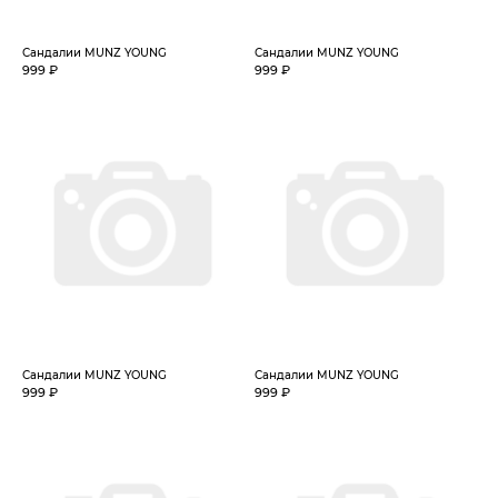
Сандалии MUNZ YOUNG
Сандалии MUNZ YOUNG
999 ₽
999 ₽
Сандалии MUNZ YOUNG
Сандалии MUNZ YOUNG
999 ₽
999 ₽