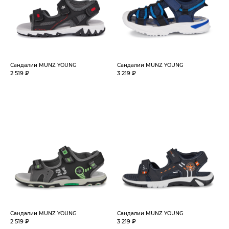
Сандалии MUNZ YOUNG
Сандалии MUNZ YOUNG
2 519 ₽
3 219 ₽
Сандалии MUNZ YOUNG
Сандалии MUNZ YOUNG
2 519 ₽
3 219 ₽