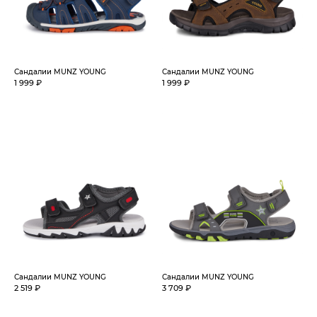
Сандалии MUNZ YOUNG
Сандалии MUNZ YOUNG
1 999 ₽
1 999 ₽
Сандалии MUNZ YOUNG
Сандалии MUNZ YOUNG
2 519 ₽
3 709 ₽