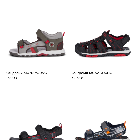
Сандалии MUNZ YOUNG
Сандалии MUNZ YOUNG
1 999 ₽
3 219 ₽