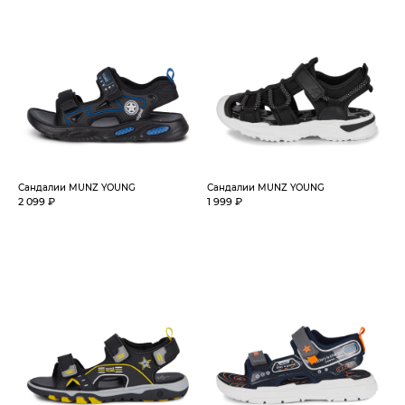
Сандалии MUNZ YOUNG
Сандалии MUNZ YOUNG
2 099 ₽
1 999 ₽