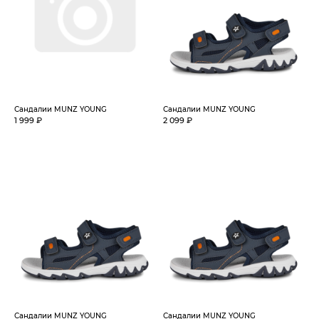
Сандалии MUNZ YOUNG
Сандалии MUNZ YOUNG
1 999 ₽
2 099 ₽
Сандалии MUNZ YOUNG
Сандалии MUNZ YOUNG