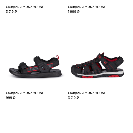
Сандалии MUNZ YOUNG
Сандалии MUNZ YOUNG
3 219 ₽
1 999 ₽
Сандалии MUNZ YOUNG
Сандалии MUNZ YOUNG
999 ₽
3 219 ₽