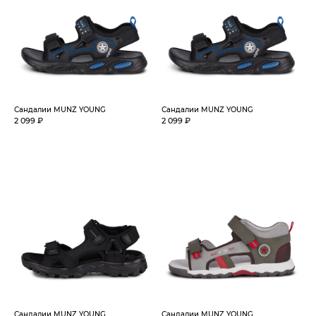
Сандалии MUNZ YOUNG
Сандалии MUNZ YOUNG
2 099 ₽
2 099 ₽
Сандалии MUNZ YOUNG
Сандалии MUNZ YOUNG