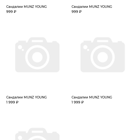
Сандалии MUNZ YOUNG
Сандалии MUNZ YOUNG
999 ₽
999 ₽
Сандалии MUNZ YOUNG
Сандалии MUNZ YOUNG
1 999 ₽
1 999 ₽