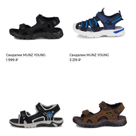
Сандалии MUNZ YOUNG
Сандалии MUNZ YOUNG
1 999 ₽
3 219 ₽