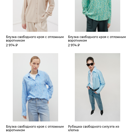
Блузка свободного кроя с отложным
Блузка свободного кроя с отложным
воротником
воротником
2 974 ₽
2 974 ₽
Блузка свободного кроя с отложным
Рубашка свободного силуэта из
воротником
хлопка