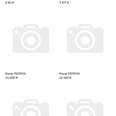
3 161 ₽
3 917 ₽
блуза PSOPHIA
блуза PSOPHIA
44 000 ₽
22 400 ₽