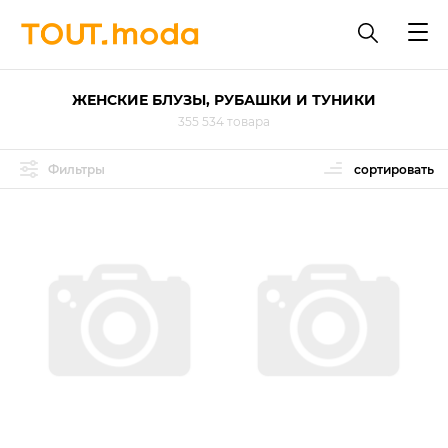
ЖЕНСКИЕ БЛУЗЫ, РУБАШКИ И ТУНИКИ
355 534 товара
Фильтры
сортировать