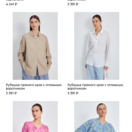
4 241 ₽
3 391 ₽
Рубашка прямого кроя с отложным
Рубашка прямого кроя с отложным
воротником
воротником
3 391 ₽
3 391 ₽