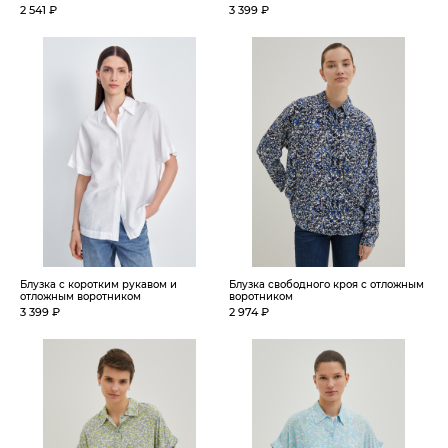
2 541 ₽
3 399 ₽
Блузка с коротким рукавом и
Блузка свободного кроя с отложным
отложным воротником
воротником
3 399 ₽
2 974 ₽