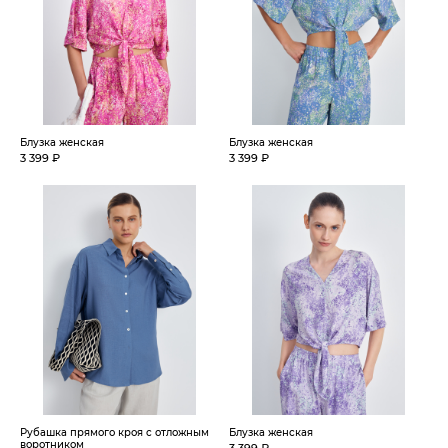
Блузка женская
Блузка женская
3 399 ₽
3 399 ₽
Рубашка прямого кроя с отложным
Блузка женская
воротником