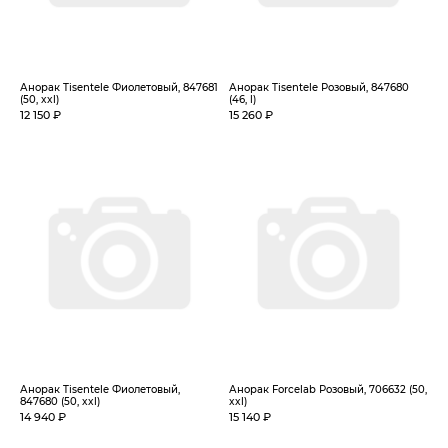
Анорак Tisentele Фиолетовый, 847681
Анорак Tisentele Розовый, 847680
(50, xxl)
(46, l)
12 150 ₽
15 260 ₽
Анорак Tisentele Фиолетовый,
Анорак Forcelab Розовый, 706632 (50,
847680 (50, xxl)
xxl)
14 940 ₽
15 140 ₽