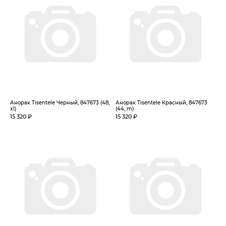
Анорак Tisentele Черный, 847673 (48,
Анорак Tisentele Красный, 847673
xl)
(44, m)
15 320 ₽
15 320 ₽