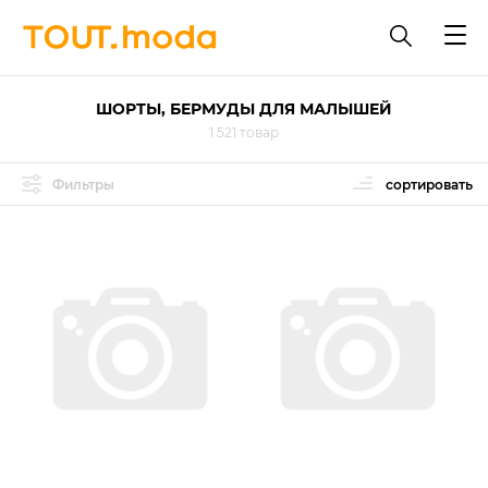
ШОРТЫ, БЕРМУДЫ ДЛЯ МАЛЫШЕЙ
1 521 товар
Фильтры
сортировать