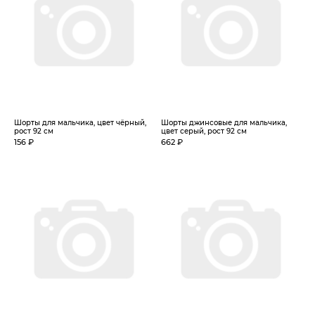
Шорты для мальчика, цвет чёрный,
Шорты джинсовые для мальчика,
рост 92 см
цвет серый, рост 92 см
156 ₽
662 ₽