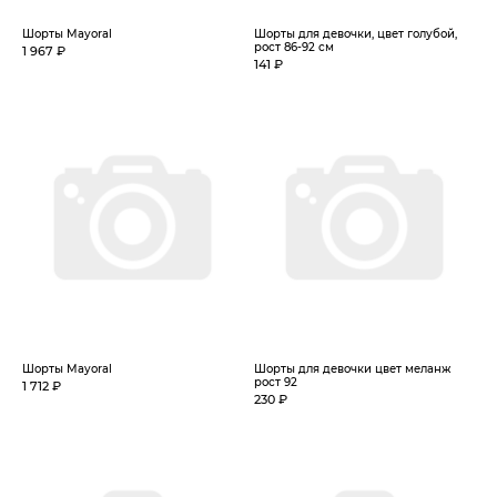
Шорты Mayoral
Шорты для девочки, цвет голубой,
рост 86-92 см
1 967 ₽
141 ₽
Шорты Mayoral
Шорты для девочки цвет меланж
рост 92
1 712 ₽
230 ₽