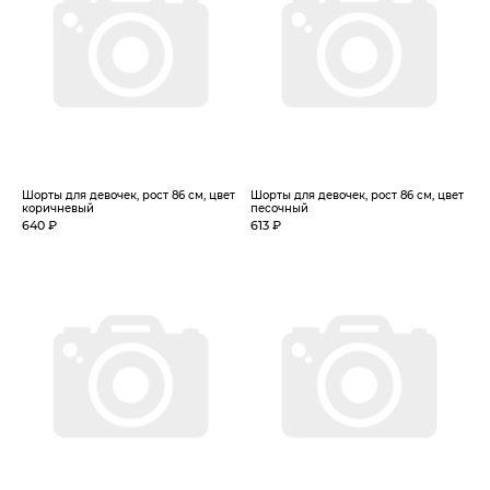
Шорты для девочек, рост 86 см, цвет
Шорты для девочек, рост 86 см, цвет
коричневый
песочный
640 ₽
613 ₽