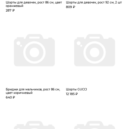
Шорты для девочек, рост 86 см, цвет
Шорты для девочек, рост 92 см, 2 шт
оранжевый
809 ₽
287 ₽
Бриджи для мальчиков, рост 86 см,
Шорты GUCCI
цвет коричневый
12 185 ₽
640 ₽