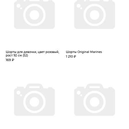
Шорты для девочки, цвет розовый,
Шорты Original Marines
рост 92 см (52)
1 210 ₽
169 ₽