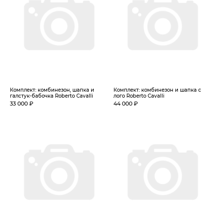
Комплект: комбинезон, шапка и
Комплект: комбинезон и шапка с
галстук-бабочка Roberto Cavalli
лого Roberto Cavalli
33 000 ₽
44 000 ₽