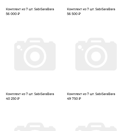
Комплект из 7 шт. SabiSaraBara
Комплект из 7 шт. SabiSaraBara
56 000 ₽
56 500 ₽
Комплект из 7 шт. SabiSaraBara
Комплект из 7 шт. SabiSaraBara
40 250 ₽
49 750 ₽