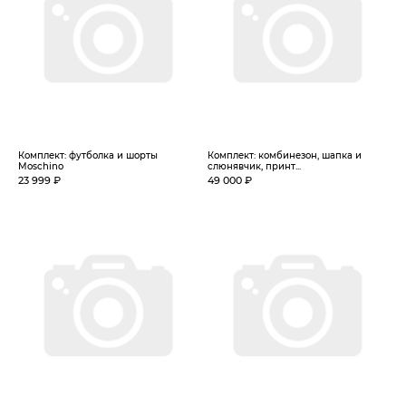
Комплект: футболка и шорты
Комплект: комбинезон, шапка и
Moschino
слюнявчик, принт...
23 999 ₽
49 000 ₽