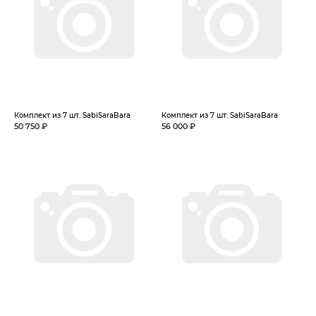
Комплект из 7 шт. SabiSaraBara
Комплект из 7 шт. SabiSaraBara
50 750 ₽
56 000 ₽