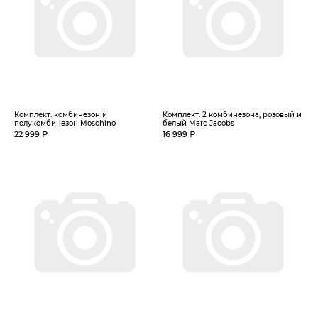
Комплект: комбинезон и
Комплект: 2 комбинезона, розовый и
полукомбинезон Moschino
белый Marc Jacobs
22 999 ₽
16 999 ₽