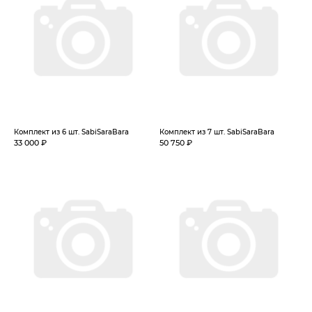
Комплект из 6 шт. SabiSaraBara
Комплект из 7 шт. SabiSaraBara
33 000 ₽
50 750 ₽