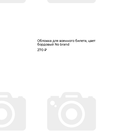
Обложка для военного билета, цвет
бордовый No brand
270 ₽