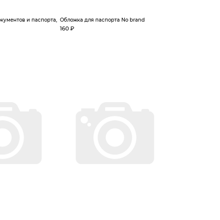
кументов и паспорта,
Обложка для паспорта No brand
160 ₽