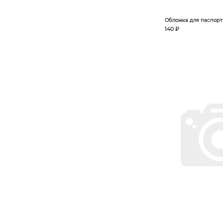
Обложка для паспорт
140 ₽