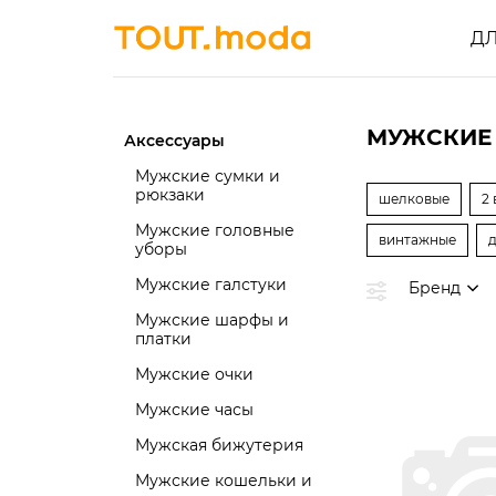
Д
МУЖСКИЕ
Аксессуары
Мужские сумки и
рюкзаки
шелковые
2 
Мужские головные
винтажные
уборы
Мужские галстуки
Бренд
Мужские шарфы и
платки
Мужские очки
Мужские часы
Мужская бижутерия
Мужские кошельки и