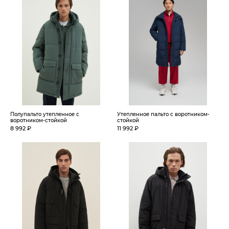
Полупальто утепленное с
Утепленное пальто с воротником-
воротником-стойкой
стойкой
8 992 ₽
11 992 ₽