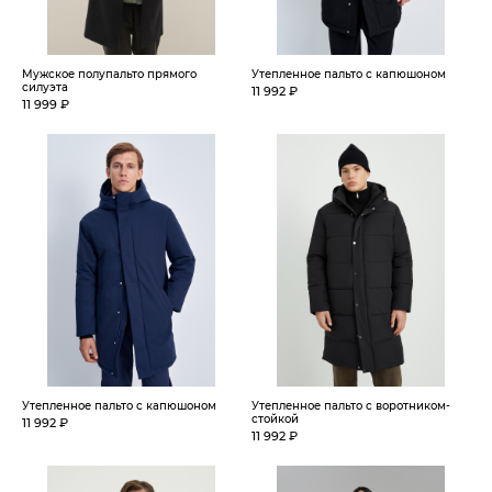
Мужское полупальто прямого
Утепленное пальто с капюшоном
силуэта
11 992 ₽
11 999 ₽
Утепленное пальто с капюшоном
Утепленное пальто с воротником-
стойкой
11 992 ₽
11 992 ₽