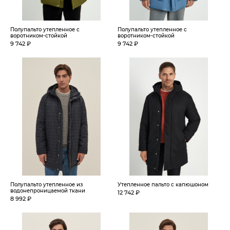
Полупальто утепленное с
Полупальто утепленное с
воротником-стойкой
воротником-стойкой
9 742 ₽
9 742 ₽
Полупальто утепленное из
Утепленное пальто с капюшоном
водонепроницаемой ткани
12 742 ₽
8 992 ₽