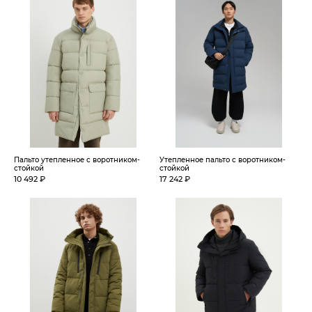
Пальто утепленное с воротником-
Утепленное пальто с воротником-
стойкой
стойкой
10 492 ₽
17 242 ₽