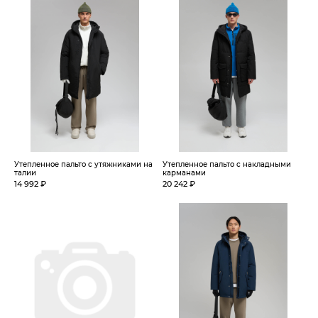
Утепленное пальто с утяжниками на
Утепленное пальто с накладными
талии
карманами
14 992 ₽
20 242 ₽