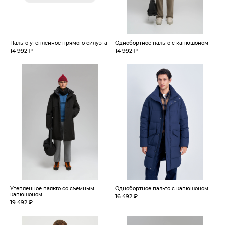
Пальто утепленное прямого силуэта
Однобортное пальто с капюшоном
14 992 ₽
14 992 ₽
Утепленное пальто со съемным
Однобортное пальто с капюшоном
капюшоном
16 492 ₽
19 492 ₽