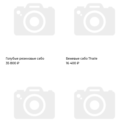
Голубые резиновые сабо
Бежевые сабо Thaile
35 800 ₽
16 400 ₽