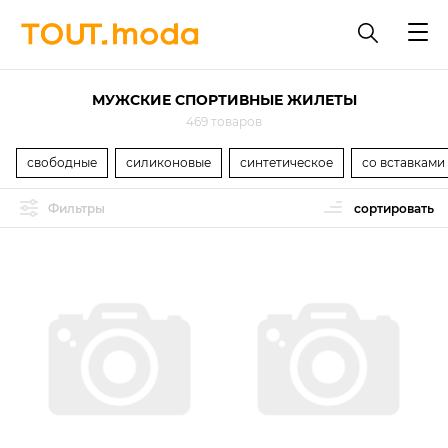
МУЖСКИЕ СПОРТИВНЫЕ ЖИЛЕТЫ
469 товаров
свободные
силиконовые
синтетическое
со вставками
Фильтры
сортировать