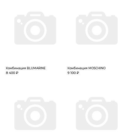
Комбинация BLUMARINE
Комбинация MOSCHINO
8 400 ₽
9 100 ₽