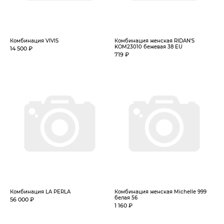
Комбинация VIVIS
Комбинация женская RIDAN'S
KOM23010 бежевая 38 EU
14 500 ₽
719 ₽
Комбинация LA PERLA
Комбинация женская Michelle 999
белая 56
56 000 ₽
1 160 ₽