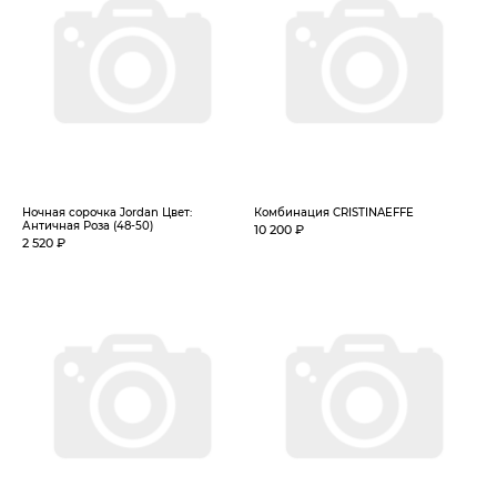
Ночная сорочка Jordan Цвет:
Комбинация CRISTINAEFFE
Античная Роза (48-50)
10 200 ₽
2 520 ₽