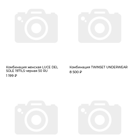
Комбинация женская LUCE DEL
Комбинация TWINSET UNDERWEAR
SOLE 1971LS черная 50 RU
8 500 ₽
1 199 ₽