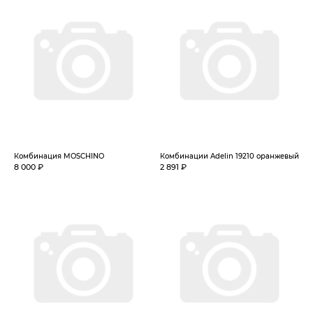
Комбинация MOSCHINO
Комбинации Adelin 19210 оранжевый
8 000 ₽
2 891 ₽