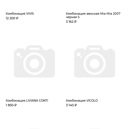
Комбинация VIVIS
Комбинация женская Mia Mia 2007
черная S
12 200 ₽
3 162 ₽
Комбинация LIVIANA CONTI
Комбинация VICOLO
1 850 ₽
3 140 ₽