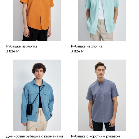
Рубашка из хлопка
Рубашка из хлопка
3 824 ₽
3 824 ₽
Джинсовая рубашка с карманами
Рубашка с коротким рукавом