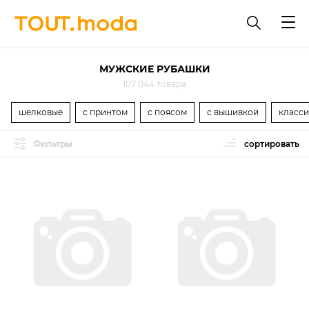
МУЖСКИЕ РУБАШКИ
107 044 товара
шелковые
с принтом
с поясом
с вышивкой
класси
Фильтры
сортировать