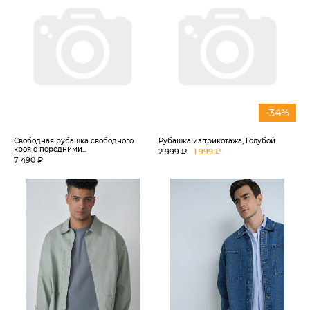
-34%
Свободная рубашка свободного
Рубашка из трикотажа, Голубой
кроя с передними...
2 999 ₽
1 999 ₽
7 490 ₽