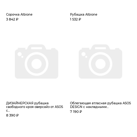
Сорочка Albione
Рубашка Albione
3 842 ₽
1 532 ₽
ДИЗАЙНЕРСКАЯ рубашка
Облегающая атласная рубашка ASOS
свободного кроя оверсайз от ASOS
DESIGN с накладными...
с...
7 190 ₽
8 390 ₽