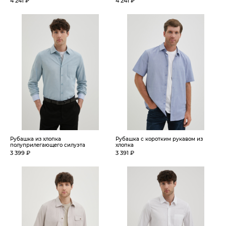
4 241 ₽
4 241 ₽
Рубашка из хлопка
Рубашка с коротким рукавом из
полуприлегающего силуэта
хлопка
3 399 ₽
3 391 ₽