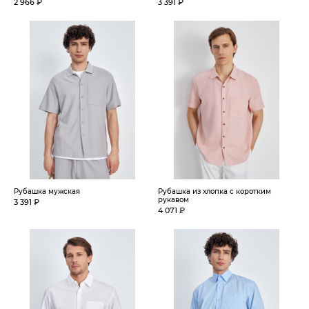
2 966 ₽
3 391 ₽
Рубашка мужская
Рубашка из хлопка с коротким
рукавом
3 391 ₽
4 071 ₽