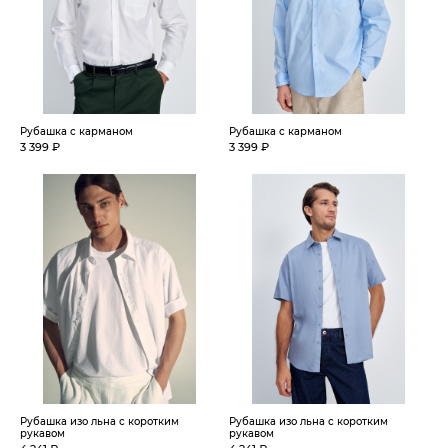
Рубашка с карманом
Рубашка с карманом
3 399 ₽
3 399 ₽
Рубашка изо льна с коротким
Рубашка изо льна с коротким
рукавом
рукавом