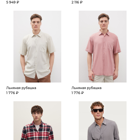
5 949 ₽
2 116 ₽
Льняная рубашка
Льняная рубашка
1 776 ₽
1 776 ₽