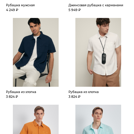
Рубашка мужская
Джинсовая рубашка с карманами
4 249 ₽
5 949 ₽
Рубашка из хлопка
Рубашка из хлопка
3 824 ₽
3 824 ₽