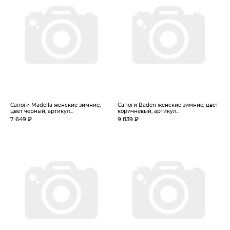
Сапоги Madella женские зимние,
Сапоги Baden женские зимние, цвет
цвет черный, артикул...
коричневый, артикул...
7 649 ₽
9 839 ₽