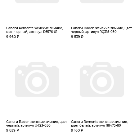
Сапоги Remonte женские зимние,
Сапоги Baden женские зимние, цвет
цвет черный, артикул R6576-01
черный, артикул RQ315-030
9 960 ₽
9 539 ₽
Сапоги Baden женские зимние, цвет
Сапоги Remonte женские зимние,
черный, артикул U423-050
цвет белый, артикул R8475-80
9 839 ₽
9 160 ₽