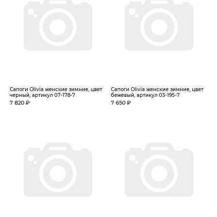
Сапоги Olivia женские зимние, цвет
Сапоги Olivia женские зимние, цвет
черный, артикул 07-178-7
бежевый, артикул 03-195-7
7 820 ₽
7 650 ₽