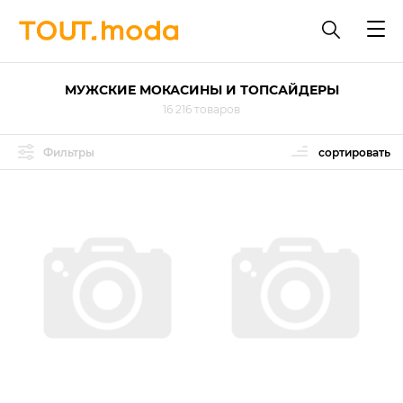
МУЖСКИЕ МОКАСИНЫ И ТОПСАЙДЕРЫ
16 216 товаров
Фильтры
сортировать