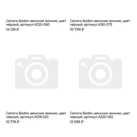
Сапоги Baden женские зимние, цвет
Сапоги Baden женские зимние, цвет
черный, артикул A320-060
черный, артикул A361-073
14 129 ₽
10 799 ₽
Сапоги Baden женские зимние, цвет
Сапоги Baden женские зимние, цвет
черный, артикул A518-020
черный, артикул A320-062
10 719 ₽
12 059 ₽