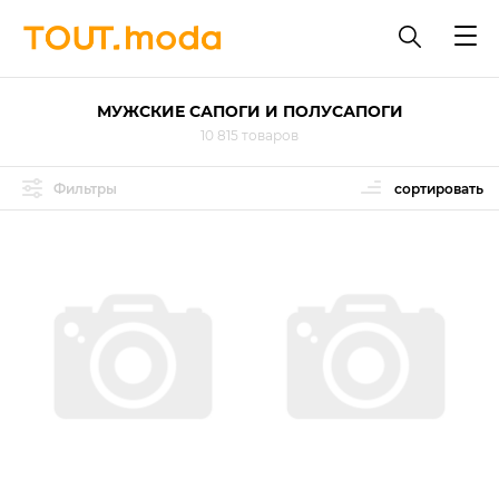
МУЖСКИЕ САПОГИ И ПОЛУСАПОГИ
10 815 товаров
Фильтры
сортировать