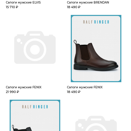
Сапоги мужские ELVIS
Сапоги мужские BRENDAN
15 710 ₽
18 490 ₽
Сапоги мужские FENIX
Сапоги мужские FENIX
21 990 ₽
18 490 ₽