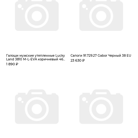
Галоши мужские утепленные Lucky
Сапоги 91.729.27 Gabor Черный 38 EU
Land 3810 M-L-EVA коричневый 46...
23 630 ₽
1 890 ₽