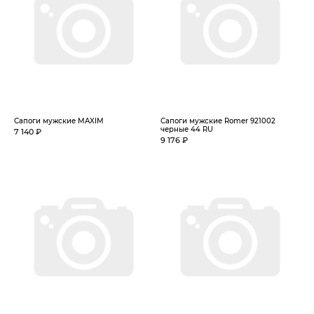
Сапоги мужские MAXIM
Сапоги мужские Romer 921002
черные 44 RU
7 140 ₽
9 176 ₽