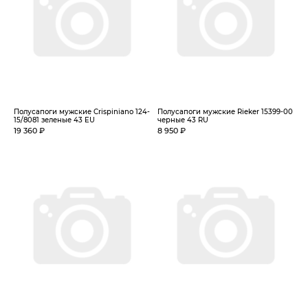
Полусапоги мужские Crispiniano 124-
Полусапоги мужские Rieker 15399-00
15/8081 зеленые 43 EU
черные 43 RU
19 360 ₽
8 950 ₽