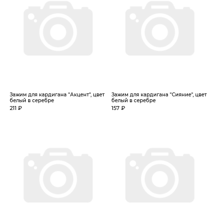
Зажим для кардигана "Акцент", цвет
Зажим для кардигана "Сияние", цвет
белый в серебре
белый в серебре
211 ₽
157 ₽