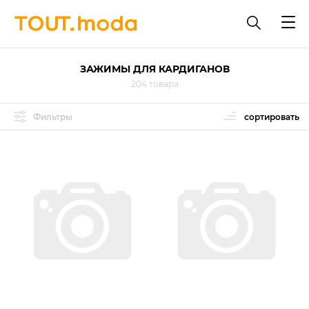
ЗАЖИМЫ ДЛЯ КАРДИГАНОВ
204 товара
Фильтры
сортировать