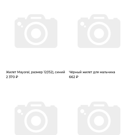
Жилет Mayoral, размер 12(152), синий
Чёрный жилет для мальчика
2 370 ₽
662 ₽