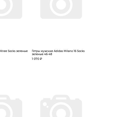
Knee Socks зеленые
Гетры мужские Adidas Milano 16 Socks
зеленые 46-48
1 070 ₽