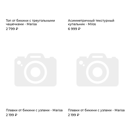
Топ от бикини с треугольными
Асимметричный текстурный
чашечками - Marisa
купальник - Milos
2 799 ₽
6 999 ₽
Плавки от бикини с узлами - Marisa
Плавки от бикини с узлами - Marisa
2 199 ₽
2 199 ₽