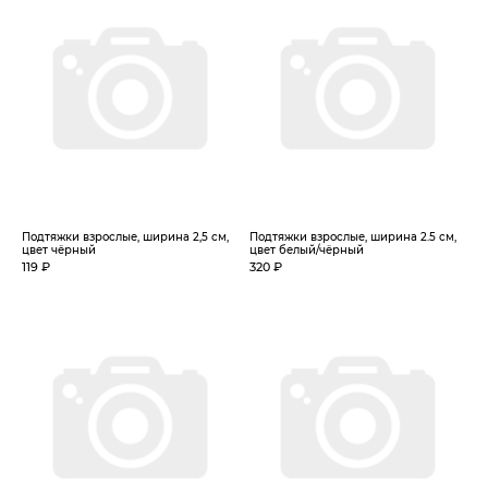
Подтяжки взрослые, ширина 2,5 см,
Подтяжки взрослые, ширина 2.5 см,
цвет чёрный
цвет белый/чёрный
119 ₽
320 ₽