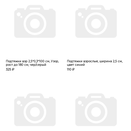
Подтяжки взр 2,5*0,3*100 см, Узор,
Подтяжки взрослые, ширина 2,5 см,
рост до 180 см, чер/серый
цвет синий
325 ₽
110 ₽