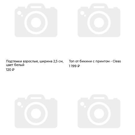
Подтяжки взрослые, ширина 2,5 см,
Топ от бикини с принтом - Cleas
цвет белый
1 199 ₽
120 ₽