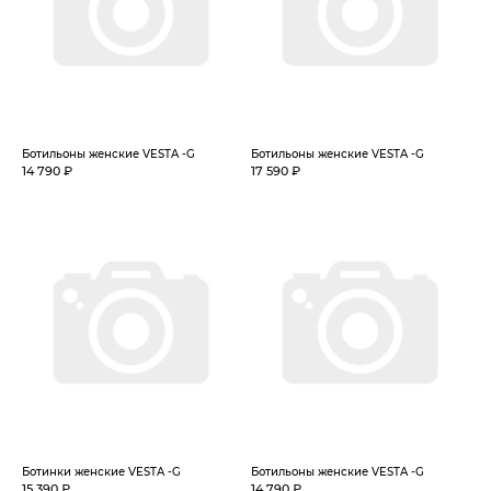
Ботильоны женские VESTA -G
Ботильоны женские VESTA -G
14 790 ₽
17 590 ₽
Ботинки женские VESTA -G
Ботильоны женские VESTA -G
15 390 ₽
14 790 ₽