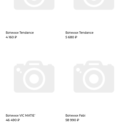
Ботинки Tendance
Ботинки Tendance
4 160 ₽
5 680 ₽
Ботинки VIC MATIE’
Ботинки Fabi
46 490 ₽
58 990 ₽