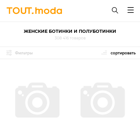
ЖЕНСКИЕ БОТИНКИ И ПОЛУБОТИНКИ
308 416 товаров
Фильтры
сортировать