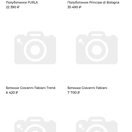
Полуботинки FURLA
Полуботинки Principe di Bologna
22 390 ₽
35 490 ₽
Ботинки Giovanni Fabiani Trend
Ботинки Giovanni Fabiani
6 420 ₽
7 700 ₽