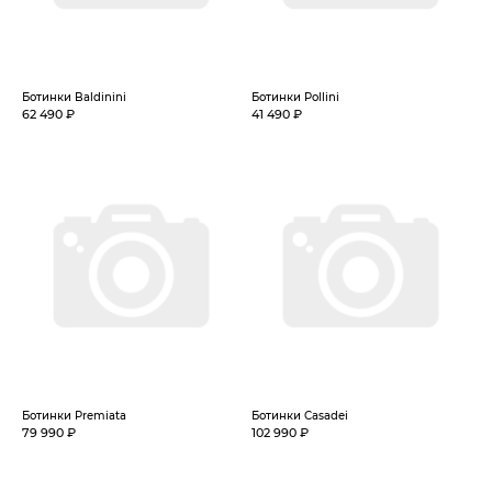
Ботинки Baldinini
Ботинки Pollini
62 490 ₽
41 490 ₽
Ботинки Premiata
Ботинки Casadei
79 990 ₽
102 990 ₽