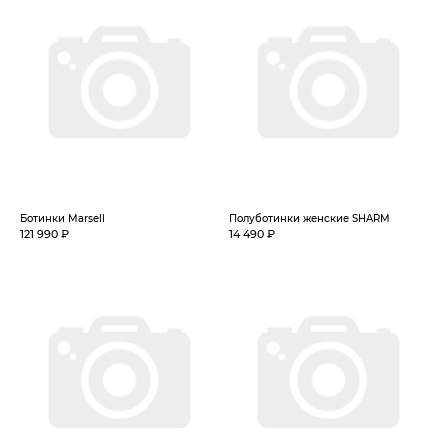
Ботинки Marsell
Полуботинки женские SHARM
121 990 ₽
14 490 ₽