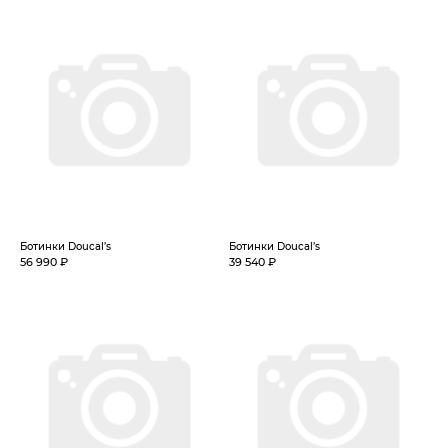
Ботинки Doucal’s
Ботинки Doucal’s
56 990 ₽
39 540 ₽