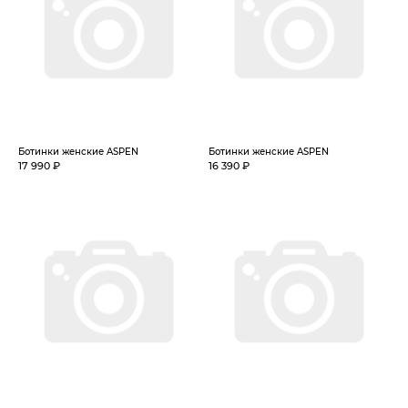
Ботинки женские ASPEN
Ботинки женские ASPEN
17 990 ₽
16 390 ₽