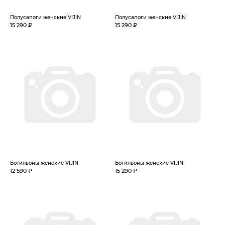
Полусапоги женские VIJIN
Полусапоги женские VIJIN
15 290 ₽
15 290 ₽
Ботильоны женские VIJIN
Ботильоны женские VIJIN
12 590 ₽
15 290 ₽