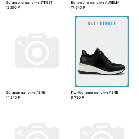
Ботильоны женские STREET
Ботильоны женские AURELIA
12 590 ₽
17 840 ₽
Ботинки женские RENE
Полуботинки женские RENE
14 340 ₽
9 790 ₽