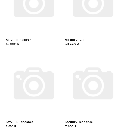
Ботинки Baldinini
Ботинки AGL
63 990 ₽
48 990 ₽
Ботинки Tendance
Ботинки Tendance
3 810 ₽
7 650 ₽