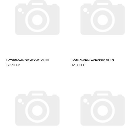
Ботильоны женские VIJIN
Ботильоны женские VIJIN
12 590 ₽
12 590 ₽