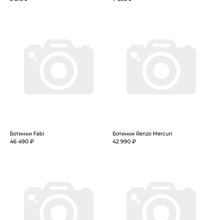
Ботинки Fabi
Ботинки Renzo Mercuri
46 490 ₽
42 990 ₽