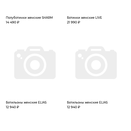
Полуботинки женские SHARM
Ботинки женские LIVE
14 490 ₽
21 990 ₽
Ботильоны женские ELIAS
Ботильоны женские ELIAS
12 940 ₽
12 940 ₽