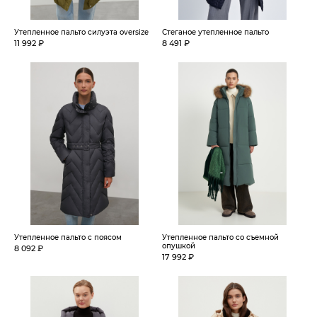
Утепленное пальто силуэта oversize
Стеганое утепленное пальто
11 992 ₽
8 491 ₽
Утепленное пальто с поясом
Утепленное пальто со съемной
опушкой
8 092 ₽
17 992 ₽