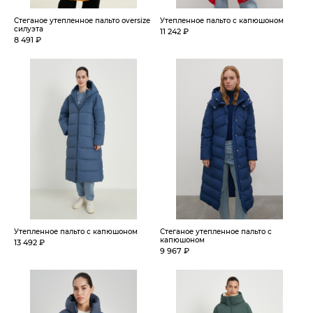
Стеганое утепленное пальто oversize
Утепленное пальто с капюшоном
силуэта
11 242 ₽
8 491 ₽
Утепленное пальто с капюшоном
Стеганое утепленное пальто с
капюшоном
13 492 ₽
9 967 ₽