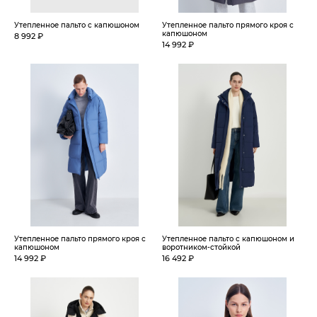
Утепленное пальто с капюшоном
Утепленное пальто прямого кроя с
капюшоном
8 992 ₽
14 992 ₽
Утепленное пальто прямого кроя с
Утепленное пальто с капюшоном и
капюшоном
воротником-стойкой
14 992 ₽
16 492 ₽