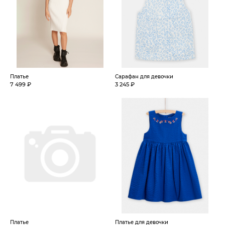
Платье
Сарафан для девочки
7 499 ₽
3 245 ₽
Платье
Платье для девочки