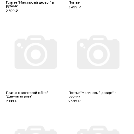
Платье "Малиновый десерт" в
Платье
рубчик
3 499 ₽
2 599 ₽
Платье с хлопковой юбкой
Платье "Малиновый десерт" в
"Дымчатая роза"
рубчик
2 199 ₽
2 599 ₽