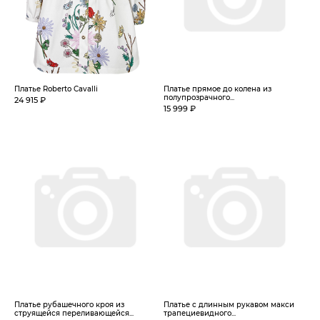
Платье Roberto Cavalli
Платье прямое до колена из
полупрозрачного...
24 915 ₽
15 999 ₽
Платье рубашечного кроя из
Платье с длинным рукавом макси
струящейся переливающейся...
трапециевидного...