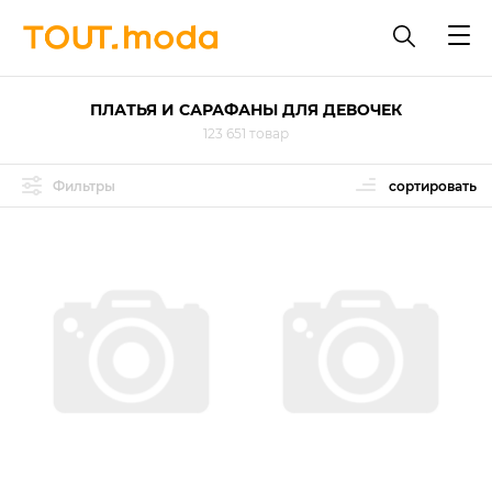
ПЛАТЬЯ И САРАФАНЫ ДЛЯ ДЕВОЧЕК
123 651 товар
Фильтры
сортировать