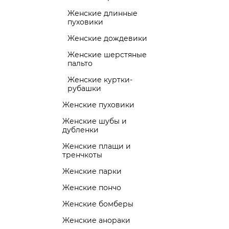
Женские длинные
пуховики
Женские дождевики
Женские шерстяные
пальто
Женские куртки-
рубашки
Женские пуховики
Женские шубы и
дубленки
Женские плащи и
тренчкоты
Женские парки
Женские пончо
Женские бомберы
Женские анораки