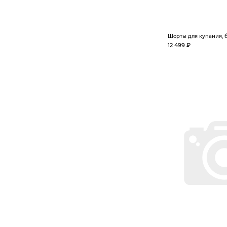
Шорты для купания,
12 499 ₽