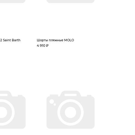
 Saint Barth
Шорты пляжные MOLO
4 910 ₽