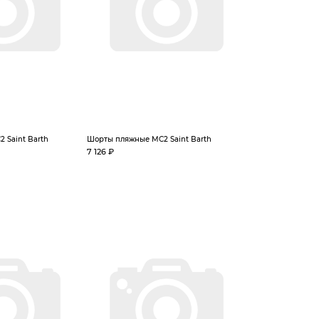
 Saint Barth
Шорты пляжные MC2 Saint Barth
7 126 ₽