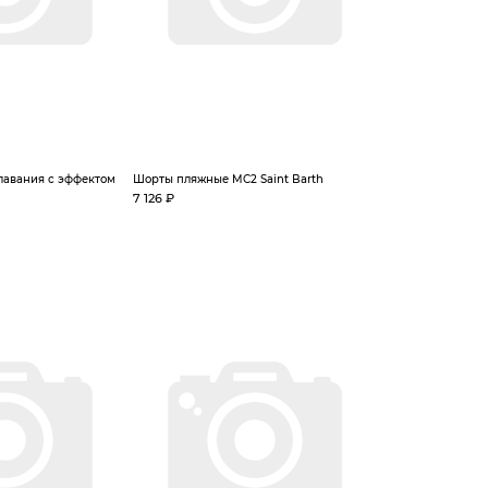
лавания с эффектом
Шорты пляжные MC2 Saint Barth
7 126 ₽