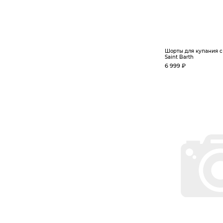
Шорты для купания с 
Saint Barth
6 999 ₽