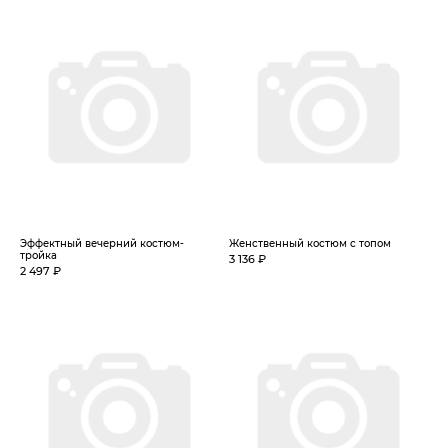
Эффектный вечерний костюм-
Женственный костюм с топом
тройка
3 136 ₽
2 497 ₽