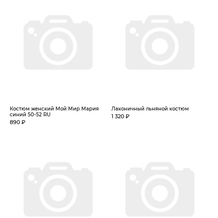
Костюм женский Мой Мир Мария
Лаконичный льняной костюм
синий 50-52 RU
1 320 ₽
890 ₽