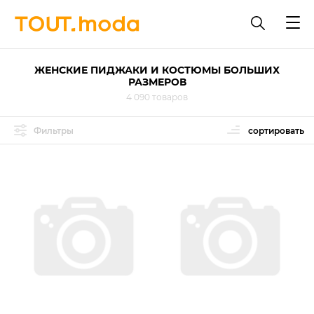
ЖЕНСКИЕ ПИДЖАКИ И КОСТЮМЫ БОЛЬШИХ
РАЗМЕРОВ
4 090 товаров
Фильтры
сортировать