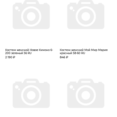
Костюм женский Новое Кимоно 6-
Костюм женский Мой Мир Мария
200 зеленый 56 RU
красный 58-60 RU
2 190 ₽
846 ₽