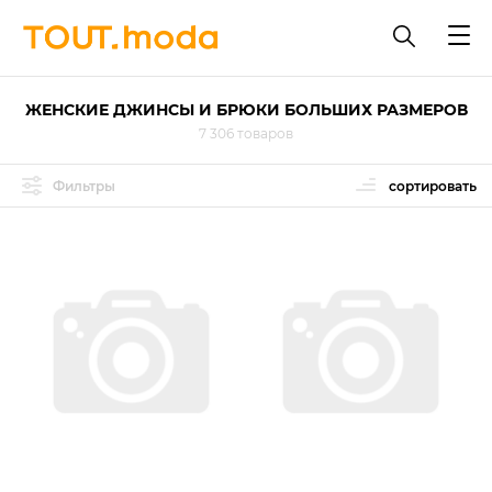
ЖЕНСКИЕ ДЖИНСЫ И БРЮКИ БОЛЬШИХ РАЗМЕРОВ
7 306 товаров
Фильтры
сортировать