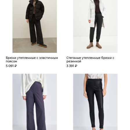
Брюки утепленные с эластичным
Стеганые утепленные брюки с
поясом
резинкой
5 091 ₽
3 391 ₽