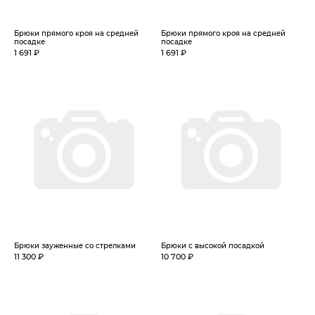
Брюки прямого кроя на средней
Брюки прямого кроя на средней
посадке
посадке
1 691 ₽
1 691 ₽
Брюки зауженные со стрелками
Брюки с высокой посадкой
11 300 ₽
10 700 ₽