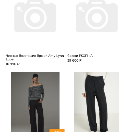
Черные блестящие брюки Amy Lynn
брюки PSOPHIA
Lupe
39 600 ₽
10 990 ₽