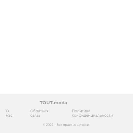
TOUT.moda
О
Обратная
Политика
нас
связь
конфиденциальности
© 2022 - Все права защищены