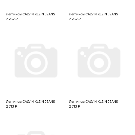
Леггинсы CALVIN KLEIN JEANS
Леггинсы CALVIN KLEIN JEANS
2 262 ₽
2 262 ₽
Леггинсы CALVIN KLEIN JEANS
Леггинсы CALVIN KLEIN JEANS
2 713 ₽
2 713 ₽