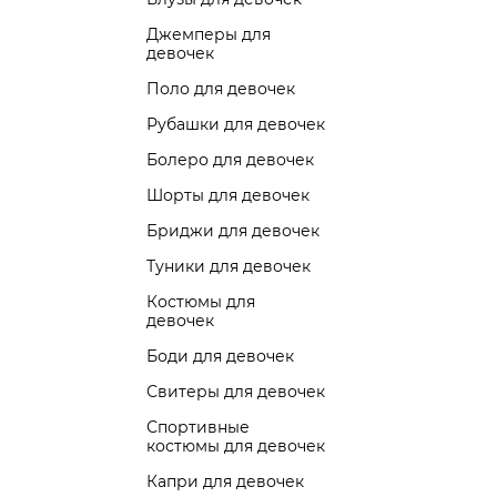
Джемперы для
девочек
Поло для девочек
Рубашки для девочек
Болеро для девочек
Шорты для девочек
Бриджи для девочек
Туники для девочек
Костюмы для
девочек
Боди для девочек
Свитеры для девочек
Спортивные
костюмы для девочек
Капри для девочек