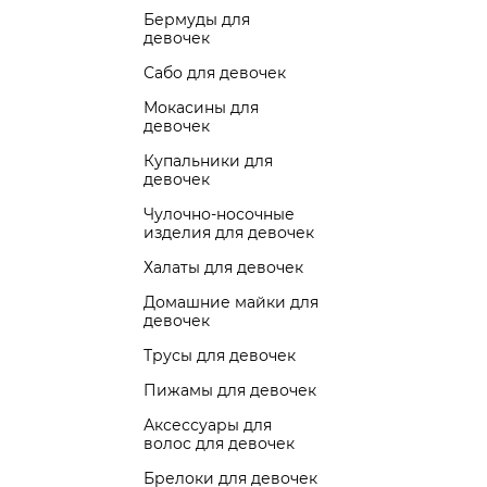
Бермуды для
девочек
Сабо для девочек
Мокасины для
девочек
Купальники для
девочек
Чулочно-носочные
изделия для девочек
Халаты для девочек
Домашние майки для
девочек
Трусы для девочек
Пижамы для девочек
Аксессуары для
волос для девочек
Брелоки для девочек