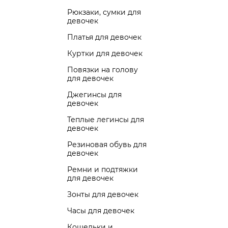
Рюкзаки, сумки для
девочек
Платья для девочек
Куртки для девочек
Повязки на голову
для девочек
Джегинсы для
девочек
Теплые легинсы для
девочек
Резиновая обувь для
девочек
Ремни и подтяжки
для девочек
Зонты для девочек
Часы для девочек
Кошельки и