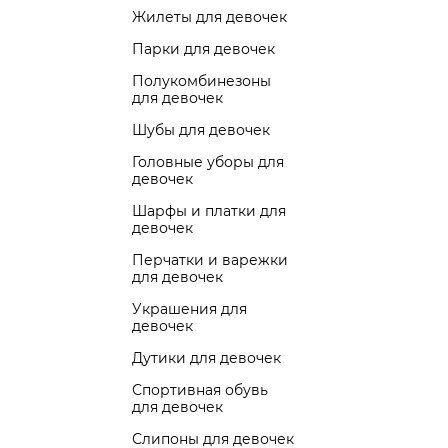
Жилеты для девочек
Парки для девочек
Полукомбинезоны
для девочек
Шубы для девочек
Головные уборы для
девочек
Шарфы и платки для
девочек
Перчатки и варежки
для девочек
Украшения для
девочек
Дутики для девочек
Спортивная обувь
для девочек
Слипоны для девочек