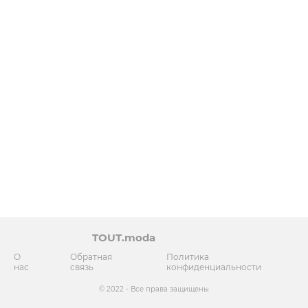
TOUT.moda
О
Обратная
Политика
нас
связь
конфиденциальности
© 2022 - Все права защищены