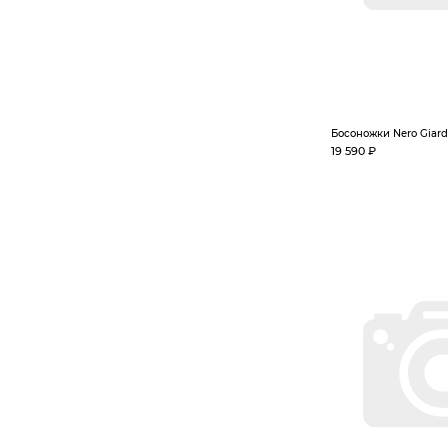
Босоножки Nero Giard
19 590 ₽