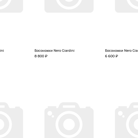
ini
Босоножки Nero Giardini
Босоножки Nero Gia
8 800 ₽
6 600 ₽