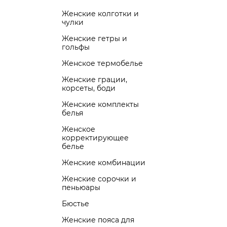
Женские колготки и
чулки
Женские гетры и
гольфы
Женское термобелье
Женские грации,
корсеты, боди
Женские комплекты
белья
Женское
корректирующее
белье
Женские комбинации
Женские сорочки и
пеньюары
Бюстье
Женские пояса для