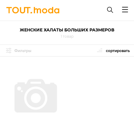
ЖЕНСКИЕ ХАЛАТЫ БОЛЬШИХ РАЗМЕРОВ
1 товар
Фильтры
сортировать