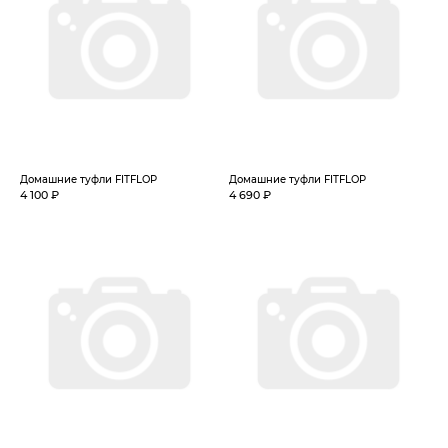
Домашние туфли FITFLOP
Домашние туфли FITFLOP
4 100 ₽
4 690 ₽