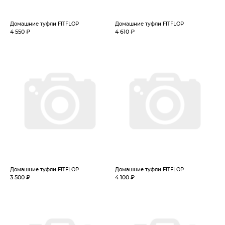
Домашние туфли FITFLOP
Домашние туфли FITFLOP
4 550 ₽
4 610 ₽
Домашние туфли FITFLOP
Домашние туфли FITFLOP
3 500 ₽
4 100 ₽