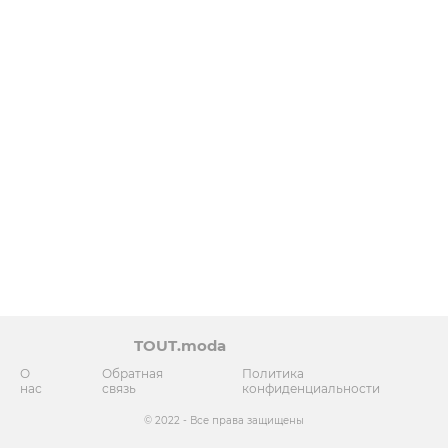
TOUT.moda
О
Обратная
Политика
нас
связь
конфиденциальности
© 2022 - Все права защищены