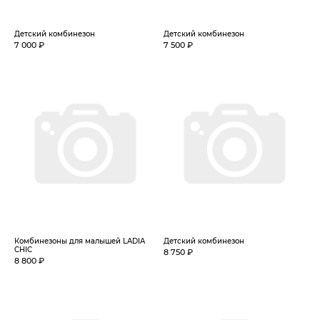
Детский комбинезон
Детский комбинезон
7 000 ₽
7 500 ₽
Комбинезоны для малышей LADIA
Детский комбинезон
CHIC
8 750 ₽
8 800 ₽