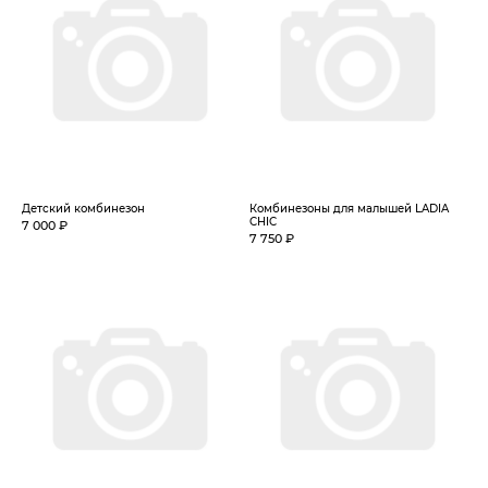
Детский комбинезон
Комбинезоны для малышей LADIA
CHIC
7 000 ₽
7 750 ₽