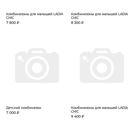
Комбинезоны для малышей LADIA
Комбинезоны для малышей LADIA
CHIC
CHIC
7 800 ₽
8 300 ₽
Детский комбинезон
Комбинезоны для малышей LADIA
CHIC
7 000 ₽
9 400 ₽