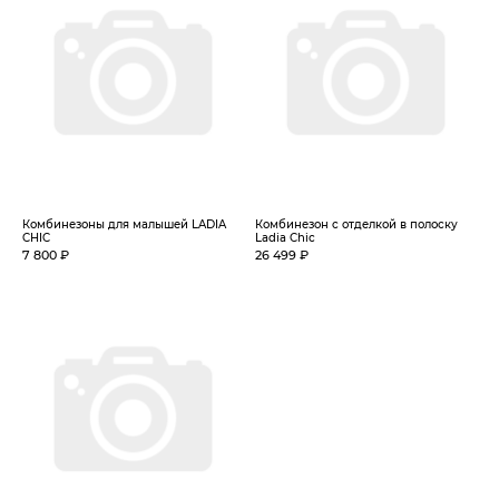
Комбинезоны для малышей LADIA
Комбинезон с отделкой в полоску
CHIC
Ladia Chic
7 800 ₽
26 499 ₽