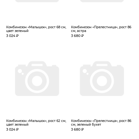
Комбинезон «Малышок», рост 68 см,
Комбинезон «Прелестница», рост 86
цвет зеленый
см, астра
3 024 ₽
3 680 ₽
Комбинезон «Малышок», рост 62 см,
Комбинезон «Прелестница», рост 86
цвет зеленый
см, зеленый букет
3 024 ₽
3 680 ₽