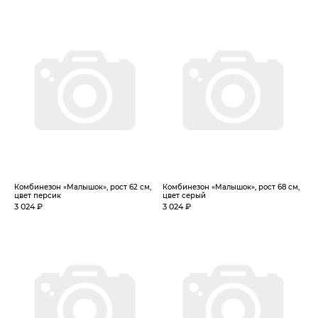
Комбинезон «Малышок», рост 62 см,
Комбинезон «Малышок», рост 68 см,
цвет персик
цвет серый
3 024 ₽
3 024 ₽