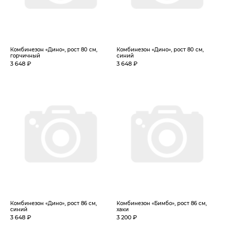
Комбинезон «Дино», рост 80 см,
Комбинезон «Дино», рост 80 см,
горчичный
синий
3 648 ₽
3 648 ₽
Комбинезон «Дино», рост 86 см,
Комбинезон «Бимбо», рост 86 см,
синий
хаки
3 648 ₽
3 200 ₽