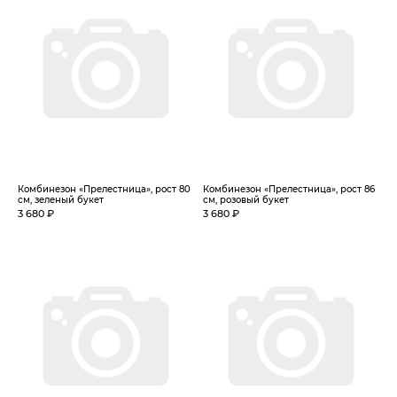
Комбинезон «Прелестница», рост 80
Комбинезон «Прелестница», рост 86
см, зеленый букет
см, розовый букет
3 680 ₽
3 680 ₽