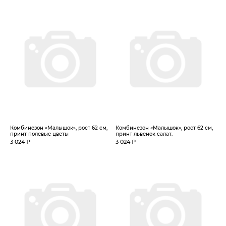
Комбинезон «Малышок», рост 62 см,
Комбинезон «Малышок», рост 62 см,
принт полевые цветы
принт львенок салат.
3 024 ₽
3 024 ₽