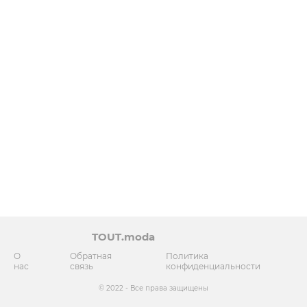
TOUT.moda
О
Обратная
Политика
нас
связь
конфиденциальности
© 2022 - Все права защищены