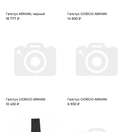
Галстук ARMANI, черный
Галстук GIORGIO ARMANI
18 777 ₽
14 900 ₽
Галстук GIORGIO ARMANI
Галстук GIORGIO ARMANI
10 430 ₽
6 930 ₽