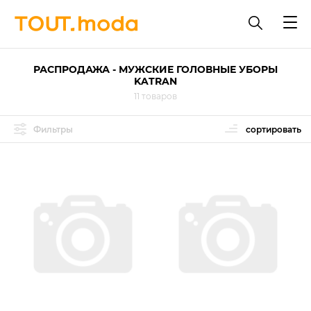
РАСПРОДАЖА - МУЖСКИЕ ГОЛОВНЫЕ УБОРЫ
KATRAN
11 товаров
Фильтры
сортировать