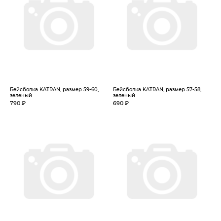
Бейсболка KATRAN, размер 59-60,
Бейсболка KATRAN, размер 57-58,
зеленый
зеленый
790 ₽
690 ₽