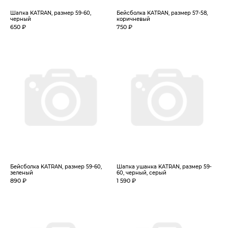
Шапка KATRAN, размер 59-60,
Бейсболка KATRAN, размер 57-58,
черный
коричневый
650 ₽
750 ₽
Бейсболка KATRAN, размер 59-60,
Шапка ушанка KATRAN, размер 59-
зеленый
60, черный, серый
890 ₽
1 590 ₽