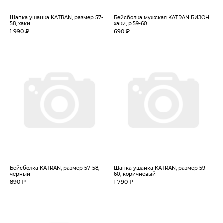
Шапка ушанка KATRAN, размер 57-
Бейсболка мужская KATRAN БИЗОН
58, хаки
хаки, р.59-60
1 990 ₽
690 ₽
Бейсболка KATRAN, размер 57-58,
Шапка ушанка KATRAN, размер 59-
черный
60, коричневый
890 ₽
1 790 ₽