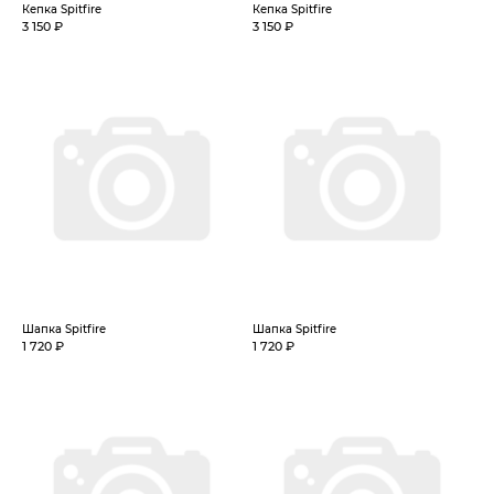
Кепка Spitfire
Кепка Spitfire
3 150 ₽
3 150 ₽
Шапка Spitfire
Шапка Spitfire
1 720 ₽
1 720 ₽