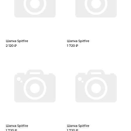
Шапка Spitfire
Шапка Spitfire
2 120 ₽
1 720 ₽
Шапка Spitfire
Шапка Spitfire
1 720 ₽
1 720 ₽