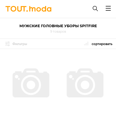
МУЖСКИЕ ГОЛОВНЫЕ УБОРЫ SPITFIRE
9 товаров
Фильтры
сортировать