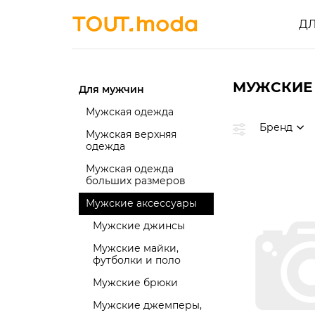
Д
МУЖСКИЕ
Для мужчин
Мужская одежда
Бренд
Мужская верхняя
одежда
Мужская одежда
больших размеров
Мужские аксессуары
Мужские джинсы
Мужские майки,
футболки и поло
Мужские брюки
Мужские джемперы,