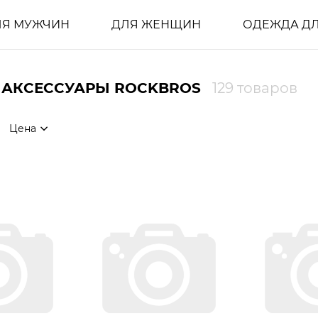
ЛЯ МУЖЧИН
ДЛЯ ЖЕНЩИН
ОДЕЖДА ДЛ
 АКСЕССУАРЫ ROCKBROS
129 товаров
Цена