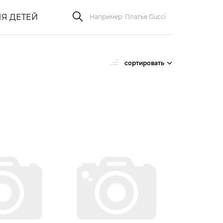
Я ДЕТЕЙ
сортировать