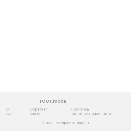
TOUT.moda
О
Обратная
Политика
нас
связь
конфиденциальности
© 2022 - Все права защищены