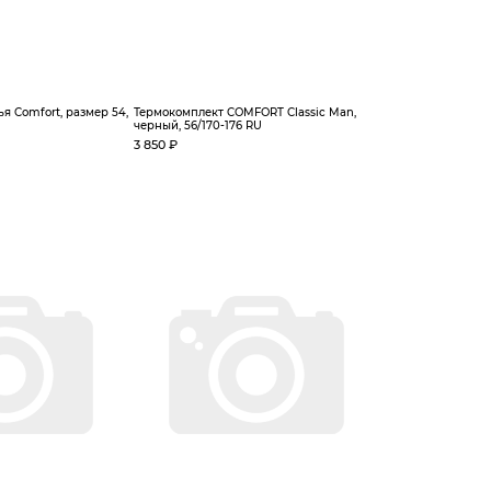
я Comfort, размер 54,
Термокомплект COMFORT Classic Man,
черный, 56/170-176 RU
3 850 ₽