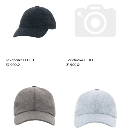
Бейсболка FEDELI
Бейсболка FEDELI
37 900 ₽
31 900 ₽