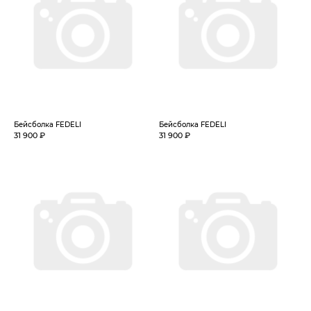
Бейсболка FEDELI
Бейсболка FEDELI
31 900 ₽
31 900 ₽