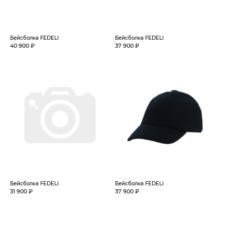
Бейсболка FEDELI
Бейсболка FEDELI
40 900 ₽
37 900 ₽
Бейсболка FEDELI
Бейсболка FEDELI
31 900 ₽
37 900 ₽