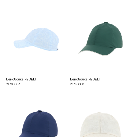
Бейсболка FEDELI
Бейсболка FEDELI
21 900 ₽
19 900 ₽