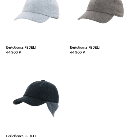
Бейсболка FEDELI
Бейсболка FEDELI
44 900 ₽
44 900 ₽
Бейсболка FEDELI