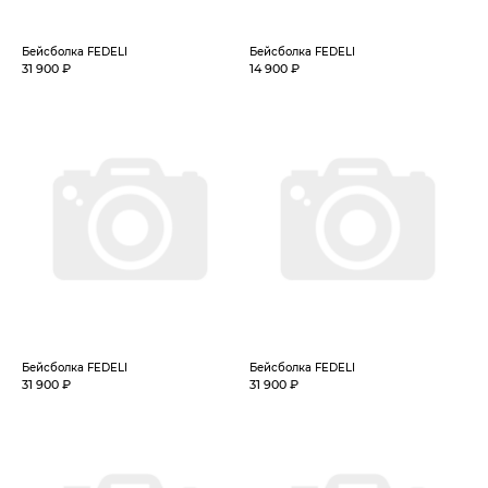
Бейсболка FEDELI
Бейсболка FEDELI
31 900 ₽
14 900 ₽
Бейсболка FEDELI
Бейсболка FEDELI
31 900 ₽
31 900 ₽