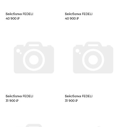
Бейсболка FEDELI
Бейсболка FEDELI
40 900 ₽
40 900 ₽
Бейсболка FEDELI
Бейсболка FEDELI
31 900 ₽
31 900 ₽