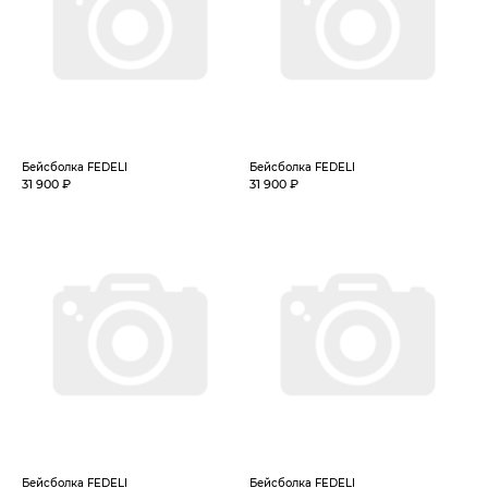
Бейсболка FEDELI
Бейсболка FEDELI
31 900 ₽
31 900 ₽
Бейсболка FEDELI
Бейсболка FEDELI