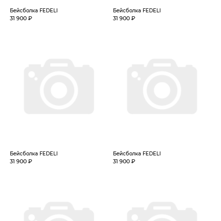
Бейсболка FEDELI
Бейсболка FEDELI
31 900 ₽
31 900 ₽
Бейсболка FEDELI
Бейсболка FEDELI
31 900 ₽
31 900 ₽