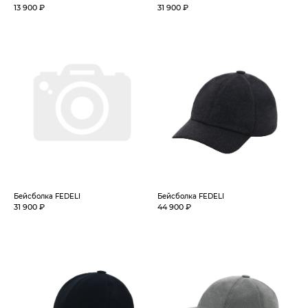
13 900 ₽
31 900 ₽
Бейсболка FEDELI
Бейсболка FEDELI
31 900 ₽
44 900 ₽