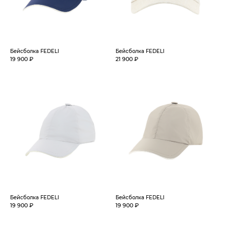
Бейсболка FEDELI
Бейсболка FEDELI
19 900 ₽
21 900 ₽
Бейсболка FEDELI
Бейсболка FEDELI
19 900 ₽
19 900 ₽