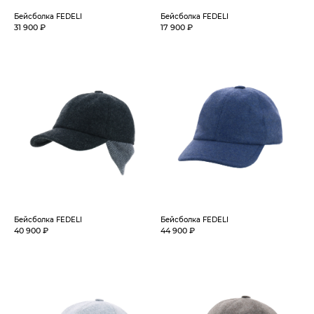
Бейсболка FEDELI
Бейсболка FEDELI
31 900 ₽
17 900 ₽
Бейсболка FEDELI
Бейсболка FEDELI
40 900 ₽
44 900 ₽