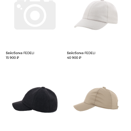
Бейсболка FEDELI
Бейсболка FEDELI
15 900 ₽
40 900 ₽