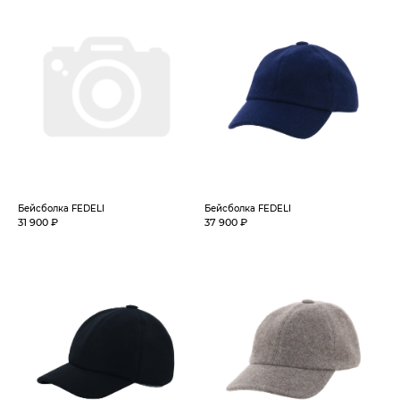
Бейсболка FEDELI
Бейсболка FEDELI
31 900 ₽
37 900 ₽