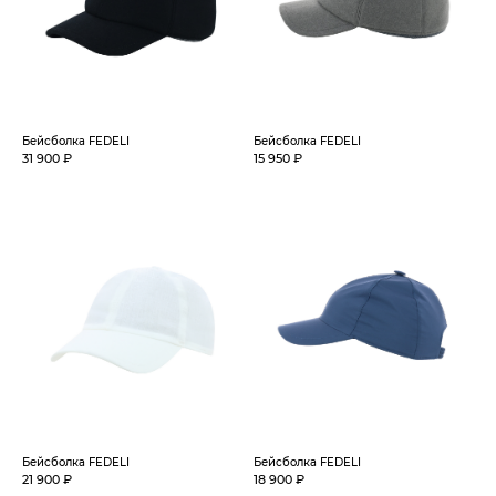
Бейсболка FEDELI
Бейсболка FEDELI
31 900 ₽
15 950 ₽
Бейсболка FEDELI
Бейсболка FEDELI
21 900 ₽
18 900 ₽