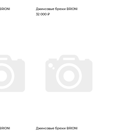
BRIONI
Джинсовые брюки BRIONI
32 000 ₽
BRIONI
Джинсовые брюки BRIONI