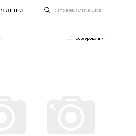
Я ДЕТЕЙ
в
сортировать