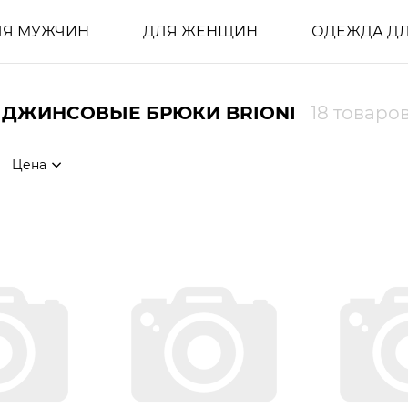
ЛЯ МУЖЧИН
ДЛЯ ЖЕНЩИН
ОДЕЖДА ДЛ
 ДЖИНСОВЫЕ БРЮКИ BRIONI
18 товаро
Цена