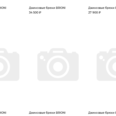
IONI
Джинсовые брюки BRIONI
Джинсовые брюки 
34 500 ₽
27 900 ₽
IONI
Джинсовые брюки BRIONI
Джинсовые брюки 