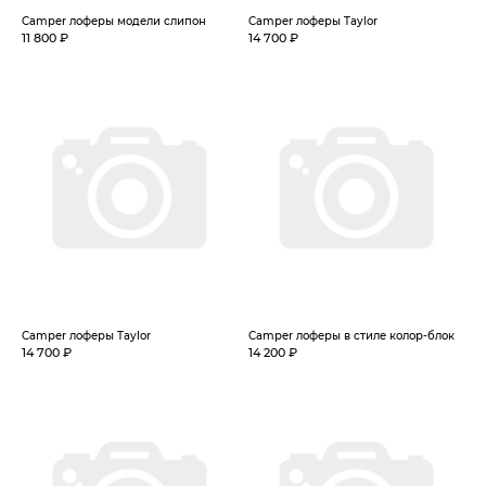
Camper лоферы модели слипон
Camper лоферы Taylor
11 800 ₽
14 700 ₽
Camper лоферы Taylor
Camper лоферы в стиле колор-блок
14 700 ₽
14 200 ₽