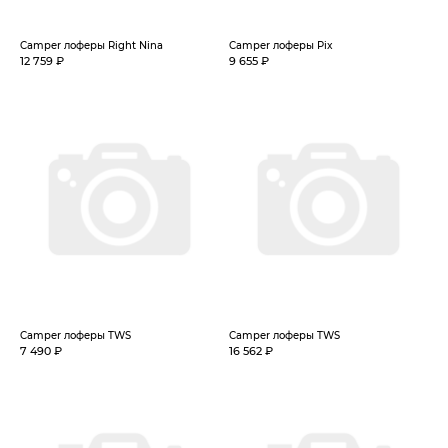
Camper лоферы Right Nina
Camper лоферы Pix
12 759 ₽
9 655 ₽
Camper лоферы TWS
Camper лоферы TWS
7 490 ₽
16 562 ₽