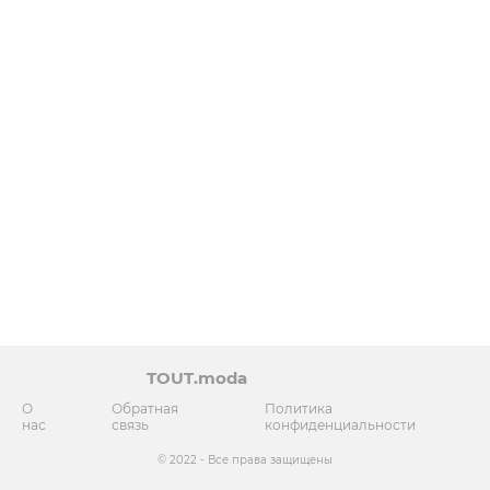
TOUT.moda
О
Обратная
Политика
нас
связь
конфиденциальности
© 2022 - Все права защищены