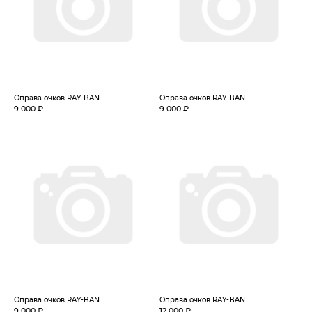
Оправа очков RAY-BAN
Оправа очков RAY-BAN
9 000 ₽
9 000 ₽
Оправа очков RAY-BAN
Оправа очков RAY-BAN
9 000 ₽
12 000 ₽