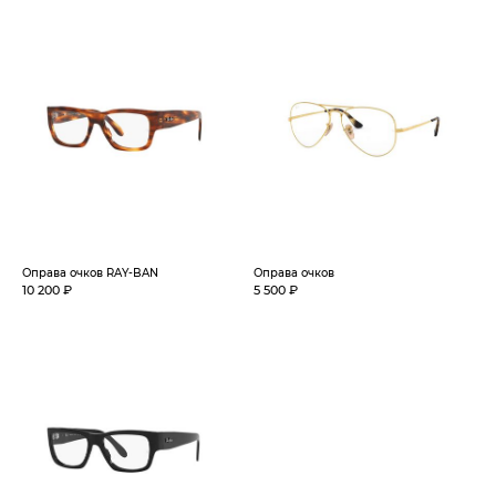
Оправа очков RAY-BAN
Оправа очков
10 200 ₽
5 500 ₽