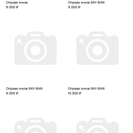
Оправа очков
Оправа очков RAY-BAN
9 000 ₽
9 000 ₽
Оправа очков RAY-BAN
Оправа очков RAY-BAN
9 000 ₽
10 500 ₽