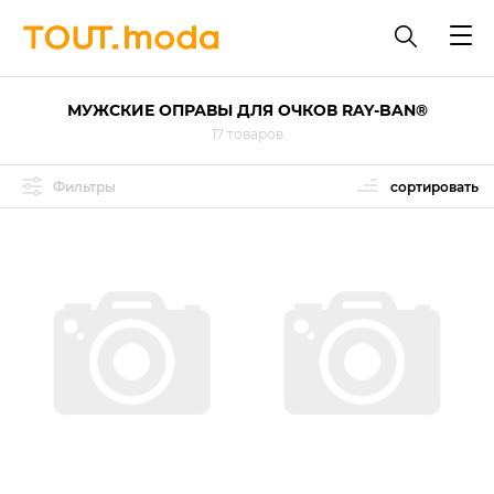
МУЖСКИЕ ОПРАВЫ ДЛЯ ОЧКОВ RAY-BAN®
17 товаров
Фильтры
сортировать