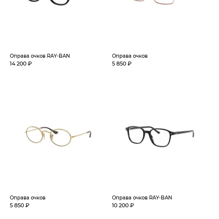
Оправа очков RAY-BAN
Оправа очков
14 200 ₽
5 850 ₽
Оправа очков
Оправа очков RAY-BAN
5 850 ₽
10 200 ₽