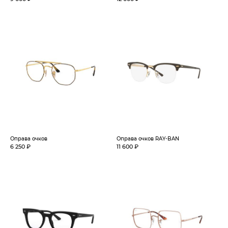
Оправа очков
Оправа очков RAY-BAN
6 250 ₽
11 600 ₽